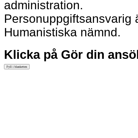
administration.
Personuppgiftsansvarig
Humanistiska nämnd.
Klicka på Gör din ansök